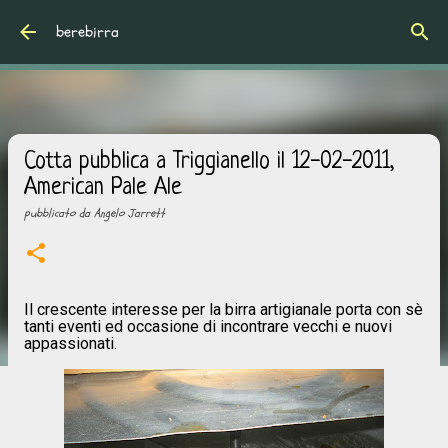
Passa ai contenuti principali
berebirra
Cotta pubblica a Triggianello il 12-02-2011,
American Pale Ale
pubblicato da
Angelo Jarrett
Il crescente interesse per la birra artigianale porta con sè
tanti eventi ed occasione di incontrare vecchi e nuovi
appassionati.