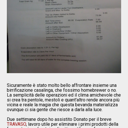
Sicuramente è stato molto bello affrontare insieme una
birrificazione casalinga, che fossimo homebrewer o no.
La semplicità delle operazioni ed il clima amichevole che
si crea tra pentole, mestoli e quant'altro rende ancora più
vicina e reale la magia che questa bevanda materializza
ovunque ci sia gente che riesce a darla alla luce.
Due settimane dopo ho assistito Donato per il breve
TRAVASO
, lavoro utile per eliminare i primi prodotti della