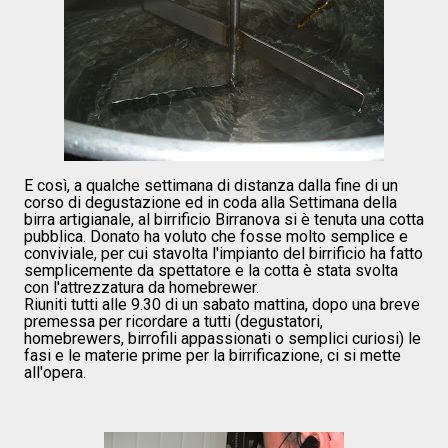
E così, a qualche settimana di distanza dalla fine di un
corso di degustazione ed in coda alla Settimana della
birra artigianale, al birrificio Birranova si è tenuta una cotta
pubblica. Donato ha voluto che fosse molto semplice e
conviviale, per cui stavolta l'impianto del birrificio ha fatto
semplicemente da spettatore e la cotta è stata svolta
con l'attrezzatura da homebrewer.
Riuniti tutti alle 9.30 di un sabato mattina, dopo una breve
premessa per ricordare a tutti (degustatori,
homebrewers, birrofili appassionati o semplici curiosi) le
fasi e le materie prime per la birrificazione, ci si mette
all'opera.