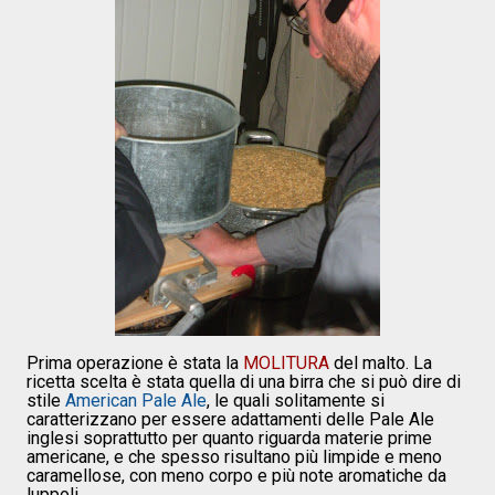
Prima operazione è stata la
MOLITURA
del malto. La
ricetta scelta è stata quella di una birra che si può dire di
stile
American Pale Ale
, le quali solitamente si
caratterizzano per essere adattamenti delle Pale Ale
inglesi soprattutto per quanto riguarda materie prime
americane, e che spesso risultano più limpide e meno
caramellose, con meno corpo e più note aromatiche da
luppoli.