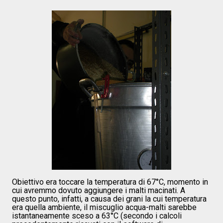
Obiettivo era toccare la temperatura di 67°C, momento in
cui avremmo dovuto aggiungere i malti macinati. A
questo punto, infatti, a causa dei grani la cui temperatura
era quella ambiente, il miscuglio acqua-malti sarebbe
istantaneamente sceso a 63°C (secondo i calcoli