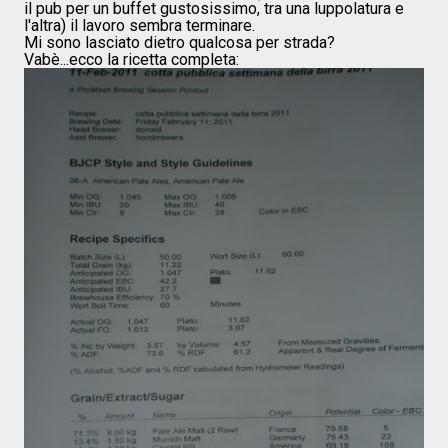
il pub per un buffet gustosissimo, tra una luppolatura e
l'altra) il lavoro sembra terminare.
Mi sono lasciato dietro qualcosa per strada?
Vabè...ecco la ricetta completa: