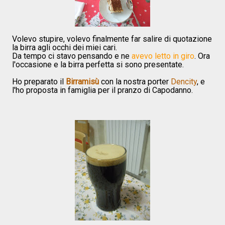
Volevo stupire, volevo finalmente far salire di quotazione
la birra agli occhi dei miei cari.
Da tempo ci stavo pensando e ne
avevo letto in giro
. Ora
l'occasione e la birra perfetta si sono presentate.
Ho preparato il
Birramisù
con la nostra porter
Dencity
, e
l'ho proposta in famiglia per il pranzo di Capodanno.