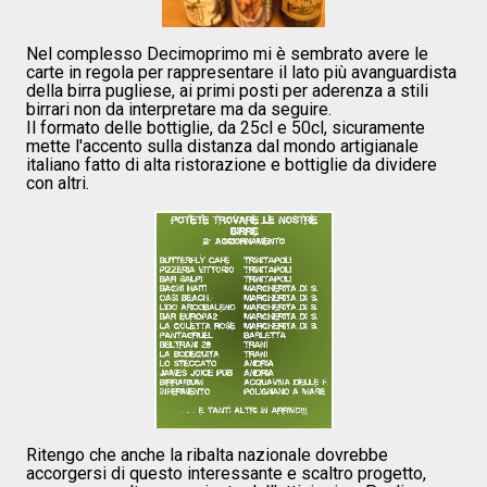
Nel complesso Decimoprimo mi è sembrato avere le
carte in regola per rappresentare il lato più avanguardista
della birra pugliese, ai primi posti per aderenza a stili
birrari non da interpretare ma da seguire.
Il formato delle bottiglie, da 25cl e 50cl, sicuramente
mette l'accento sulla distanza dal mondo artigianale
italiano fatto di alta ristorazione e bottiglie da dividere
con altri.
Ritengo che anche la ribalta nazionale dovrebbe
accorgersi di questo interessante e scaltro progetto,