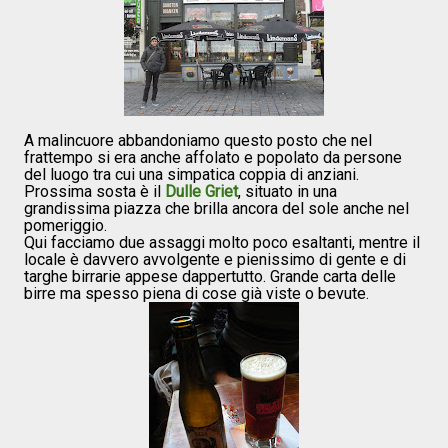
A malincuore abbandoniamo questo posto che nel
frattempo si era anche affolato e popolato da persone
del luogo tra cui una simpatica coppia di anziani.
Prossima sosta è il
Dulle Griet
, situato in una
grandissima piazza che brilla ancora del sole anche nel
pomeriggio.
Qui facciamo due assaggi molto poco esaltanti, mentre il
locale è davvero avvolgente e pienissimo di gente e di
targhe birrarie appese dappertutto. Grande carta delle
birre ma spesso piena di cose già viste o bevute.