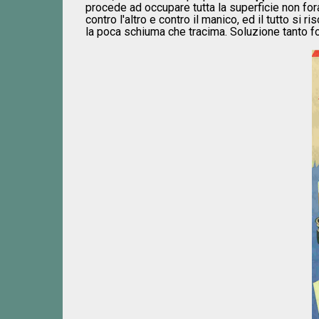
procede ad occupare tutta la superficie non for
contro l'altro e contro il manico, ed il tutto si
la poca schiuma che tracima. Soluzione tanto fol