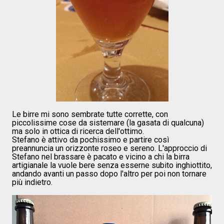
Le birre mi sono sembrate tutte corrette, con
piccolissime cose da sistemare (la gasata di qualcuna)
ma solo in ottica di ricerca dell'ottimo.
Stefano è attivo da pochissimo e partire così
preannuncia un orizzonte roseo e sereno. L'approccio di
Stefano nel brassare è pacato e vicino a chi la birra
artigianale la vuole bere senza esserne subito inghiottito,
andando avanti un passo dopo l'altro per poi non tornare
più indietro.