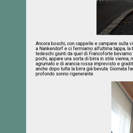
Ancora boschi, con cappelle e campane sulla via
a Nankendorf e ci fermiamo all'ultima tappa, la 
tedeschi giunti da quel di Francoforte beviamo
pochi, appare una sorta di birra in stile vienna,
agrumato e di arancia rossa imprevisto e gradit
anche dopo tutta la birra già bevuta. Giornata f
profondo sonno rigenerante.