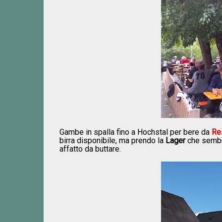
Gambe in spalla fino a Hochstal per bere da
Re
birra disponibile, ma prendo la
Lager
che sembra
affatto da buttare.