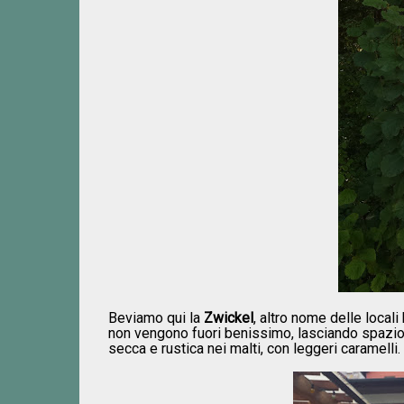
Beviamo qui la
Zwickel
, altro nome delle locali
non vengono fuori benissimo, lasciando spazio 
secca e rustica nei malti, con leggeri caramelli.