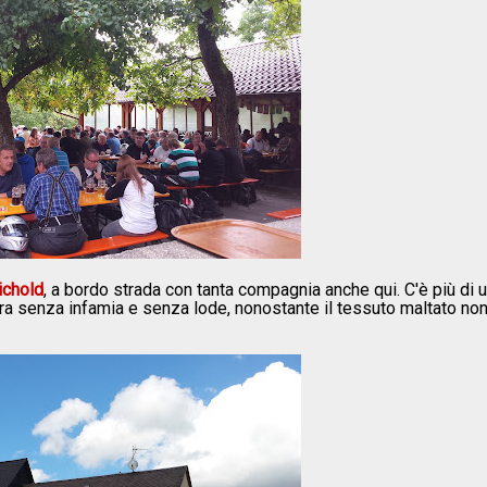
ichold
, a bordo strada con tanta compagnia anche qui. C'è più di 
 senza infamia e senza lode, nonostante il tessuto maltato non