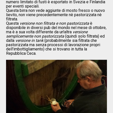
numero limitato di fusti è esportato in Svezia e Finlandia
per eventi speciali.
Questa birra non vede aggiunte di mosto fresco o nuovo
lievito, non viene precedentemente nè pastorizzata nè
filtrata.
Questa
versione non filtrata e non pastorizzata
è
disponibile in diversi pub del mondo nel mese di ottobre,
ma è a sua volta differente da un'altra
versione
semplicemente non pastorizzata
(quindi solo filtrata) ed
dalla
versione in tank
(probabilmente sia filtrata che
pastorizzata ma senza processi di lavorazione propri
dell'imbottigliamento) che si trovano in tutta la
Repubblica Ceca.