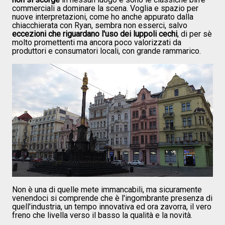
commerciali a dominare la scena. Voglia e spazio per
nuove interpretazioni, come ho anche appurato dalla
chiacchierata con Ryan, sembra non esserci, salvo
eccezioni che riguardano l'uso dei luppoli cechi
, di per sè
molto promettenti ma ancora poco valorizzati da
produttori e consumatori locali, con grande rammarico.
Non è una di quelle mete immancabili, ma sicuramente
venendoci si comprende che è l'ingombrante presenza di
quell'industria, un tempo innovativa ed ora zavorra, il vero
freno che livella verso il basso la qualità e la novità.