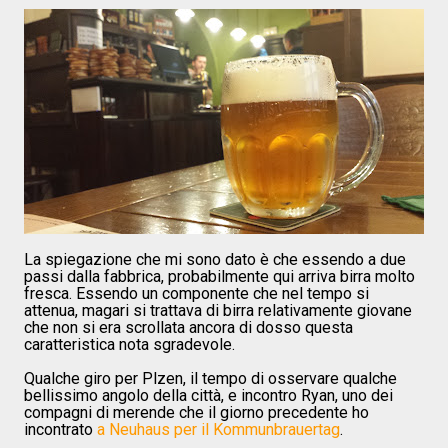
La spiegazione che mi sono dato è che essendo a due
passi dalla fabbrica, probabilmente qui arriva birra molto
fresca. Essendo un componente che nel tempo si
attenua, magari si trattava di birra relativamente giovane
che non si era scrollata ancora di dosso questa
caratteristica nota sgradevole.
Qualche giro per Plzen, il tempo di osservare qualche
bellissimo angolo della città, e incontro Ryan, uno dei
compagni di merende che il giorno precedente ho
incontrato
a Neuhaus per il Kommunbrauertag
.