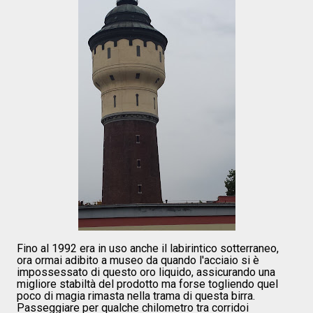
Fino al 1992 era in uso anche il labirintico sotterraneo,
ora ormai adibito a museo da quando l'acciaio si è
impossessato di questo oro liquido, assicurando una
migliore stabiltà del prodotto ma forse togliendo quel
poco di magia rimasta nella trama di questa birra.
Passeggiare per qualche chilometro tra corridoi