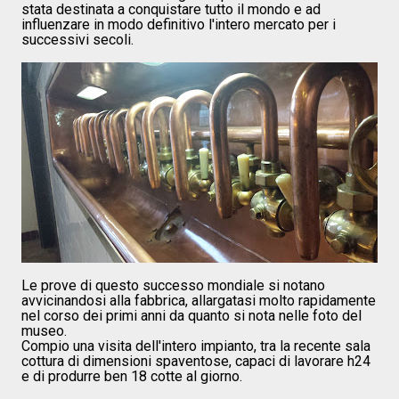
stata destinata a conquistare tutto il mondo e ad
influenzare in modo definitivo l'intero mercato per i
successivi secoli.
Le prove di questo successo mondiale si notano
avvicinandosi alla fabbrica, allargatasi molto rapidamente
nel corso dei primi anni da quanto si nota nelle foto del
museo.
Compio una visita dell'intero impianto, tra la recente sala
cottura di dimensioni spaventose, capaci di lavorare h24
e di produrre ben 18 cotte al giorno.