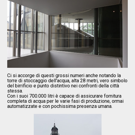
Ci si accorge di questi grossi numeri anche notando la
torre di stoccaggio dell'acqua, alta 28 metri, vero simbolo
del birrificio e punto distintivo nei confronti della città
stessa.
Con i suoi 700.000 litri è capace di assicurare fornitura
completa di acqua per le varie fasi di produzione, ormai
automatizzate e con pochissima presenza umana.