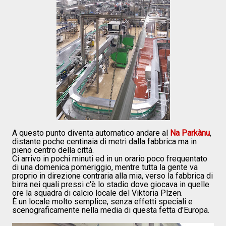
A questo punto diventa automatico andare al
Na Parkànu
,
distante poche centinaia di metri dalla fabbrica ma in
pieno centro della città.
Ci arrivo in pochi minuti ed in un orario poco frequentato
di una domenica pomeriggio, mentre tutta la gente va
proprio in direzione contraria alla mia, verso la fabbrica di
birra nei quali pressi c'è lo stadio dove giocava in quelle
ore la squadra di calcio locale del Viktoria Plzen.
È un locale molto semplice, senza effetti speciali e
scenograficamente nella media di questa fetta d'Europa.