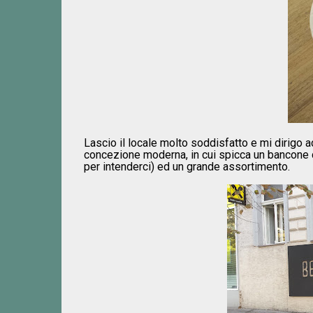
Lascio il locale molto soddisfatto e mi dirigo 
concezione moderna, in cui spicca un bancone con
per intenderci) ed un grande assortimento.