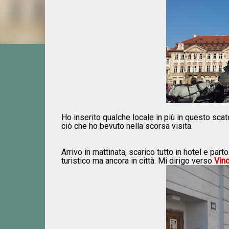
Ho inserito qualche locale in più in questo sca
ciò che ho bevuto nella scorsa visita.
Arrivo in mattinata, scarico tutto in hotel e part
turistico ma ancora in città. Mi dirigo verso
Vin