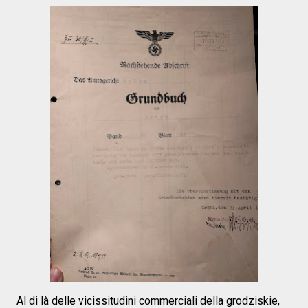
Al di là delle vicissitudini commerciali della grodziskie,