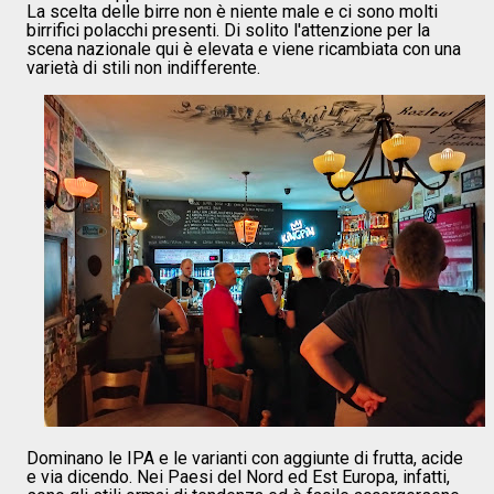
La scelta delle birre non è niente male e ci sono molti
birrifici polacchi presenti. Di solito l'attenzione per la
scena nazionale qui è elevata e viene ricambiata con una
varietà di stili non indifferente.
Dominano le IPA e le varianti con aggiunte di frutta, acide
e via dicendo. Nei Paesi del Nord ed Est Europa, infatti,