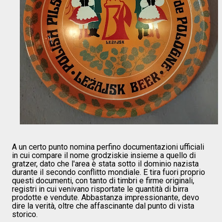
A un certo punto nomina perfino documentazioni ufficiali
in cui compare il nome grodziskie insieme a quello di
gratzer, dato che l'area è stata sotto il dominio nazista
durante il secondo conflitto mondiale. E tira fuori proprio
questi documenti, con tanto di timbri e firme originali,
registri in cui venivano risportate le quantità di birra
prodotte e vendute. Abbastanza impressionante, devo
dire la verità, oltre che affascinante dal punto di vista
storico.