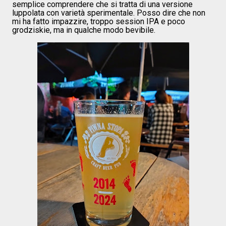
semplice comprendere che si tratta di una versione
luppolata con varietà sperimentale. Posso dire che non
mi ha fatto impazzire, troppo session IPA e poco
grodziskie, ma in qualche modo bevibile.