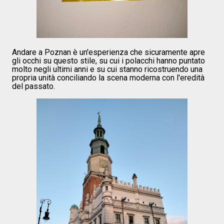
Andare a Poznan è un'esperienza che sicuramente apre
gli occhi su questo stile, su cui i polacchi hanno puntato
molto negli ultimi anni e su cui stanno ricostruendo una
propria unità conciliando la scena moderna con l'eredità
del passato.