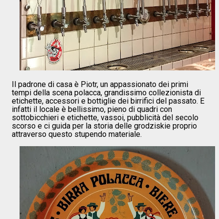
Il padrone di casa è Piotr, un appassionato dei primi
tempi della scena polacca, grandissimo collezionista di
etichette, accessori e bottiglie dei birrifici del passato. E
infatti il locale è bellissimo, pieno di quadri con
sottobicchieri e etichette, vassoi, pubblicità del secolo
scorso e ci guida per la storia delle grodziskie proprio
attraverso questo stupendo materiale.