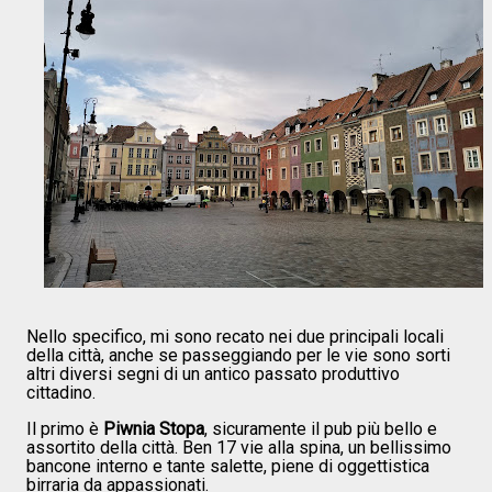
Nello specifico, mi sono recato nei due principali locali
della città, anche se passeggiando per le vie sono sorti
altri diversi segni di un antico passato produttivo
cittadino.
Il primo è
Piwnia Stopa
, sicuramente il pub più bello e
assortito della città. Ben 17 vie alla spina, un bellissimo
bancone interno e tante salette, piene di oggettistica
birraria da appassionati.