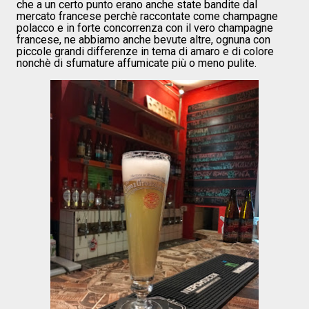
che a un certo punto erano anche state bandite dal
mercato francese perchè raccontate come champagne
polacco e in forte concorrenza con il vero champagne
francese, ne abbiamo anche bevute altre, ognuna con
piccole grandi differenze in tema di amaro e di colore
nonchè di sfumature affumicate più o meno pulite.