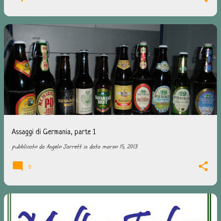
Assaggi di Germania, parte 1
pubblicato da
Angelo Jarrett
in data
marzo 15, 2013
0