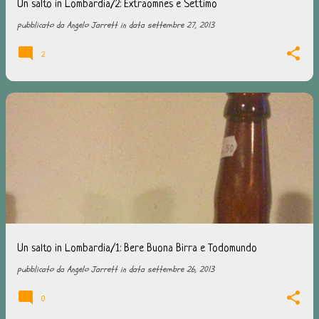
Un salto in Lombardia/2: Extraomnes e Settimo
pubblicato da
Angelo Jarrett
in data
settembre 27, 2013
2
Un salto in Lombardia/1: Bere Buona Birra e Todomundo
pubblicato da
Angelo Jarrett
in data
settembre 26, 2013
0