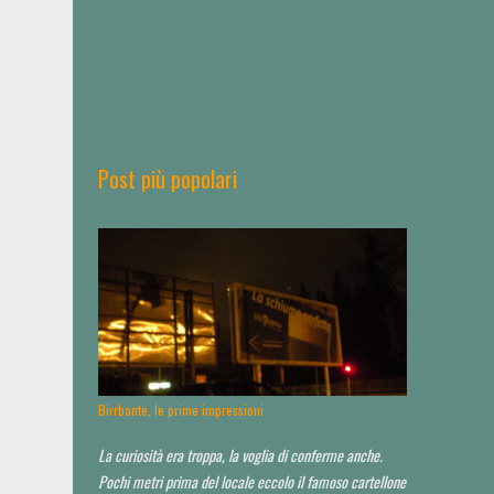
Post più popolari
Birrbante, le prime impressioni
La curiosità era troppa, la voglia di conferme anche.
Pochi metri prima del locale eccolo il famoso cartellone