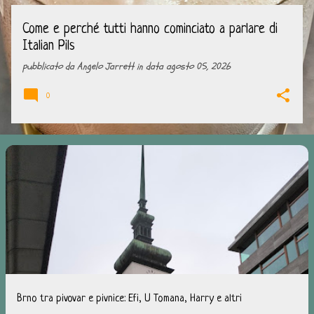
Come e perché tutti hanno cominciato a parlare di
Italian Pils
pubblicato da
Angelo Jarrett
in data
agosto 05, 2026
0
Brno tra pivovar e pivnice: Efi, U Tomana, Harry e altri