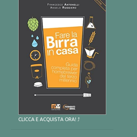
CLICCA E ACQUISTA ORA! ⤴