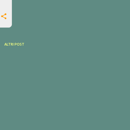
ALTRI POST