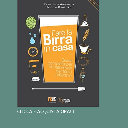
CLICCA E ACQUISTA ORA! ⤴